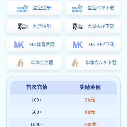
拉什福德倾心巴萨愿降薪留队
拒绝回归曼联
2026-05-29 14:41
68 次阅读
首页
/
体育报道
本文围绕“拉什福德倾心巴萨愿降薪留队拒绝回归曼
联”这一话题进行深入探讨。文章首先概述了拉什福德
的职业生涯背景，以及他在曼联和巴萨之间的选择与
动机。接着，分析了拉什福德对巴萨的向往，包括球
队文化、战术体系以及个人发展机会等因素。同时，
探讨了他愿意为此降薪留队的原因，这不仅反映出他
对足球事业的热爱，也显示出他对未来发展的理性思
考。此外，文章还讨论了拉什福德拒绝回归曼联的影