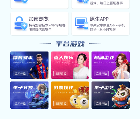
最后，雷霆的主场氛围也是一大优势。在激烈竞争
中，有着强大主场支持的球队往往能获得额外动力，
这让他们在主场作战时更具威胁。因此，可以说雷霆
是本赛季最有希望争冠的一支球队。
2、马刺队韧性与经验
作为NBA历史上最成功的球队之一，马刺队始终以其
顽强拼搏和丰富经验著称。本赛季，他们依然保持着
高水平竞技状态，多位老将发挥稳定，为年轻球员提
供了宝贵指导。这样的组合使得马刺在关键比赛中依
然具有很强的话语权。
除了经验丰富之外，马刺还注重团队合作。在教练波
波维奇的带领下，全队上下都强调传球和配合，使得