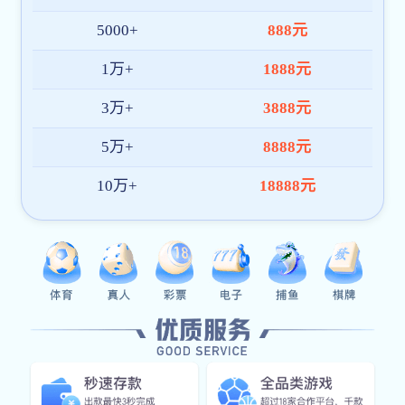
NBA的夺冠形势。
1、雷霆队实力与优势
雷霆队在本赛季表现出色，他们凭借年轻而有活力的
阵容吸引了众多关注。球队核心球员通过不断磨合，
逐渐形成了良好的化学反应，使得整体战斗力大幅提
升。无论是在进攻还是防守端，雷霆都展现出了强大
的竞争力，这也是他们能够在此次调查中领先的重要
原因。
此外，雷霆队拥有出色的控球后卫和得分手，他们在
关键时刻能够稳定军心，扭转局面。结合教练组的战
术安排，球队能够灵活应对各种比赛情况，从而在面
对强敌时也能保持冷静。这种心理素质和临场应变能
力为他们争夺总冠军增添了更多可能性。