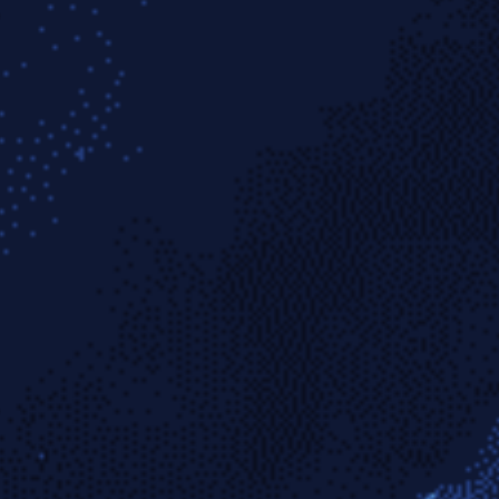
之间建立了良好的默
生改变，将会对整个球
乏默契而出现失误，从
球队的不确定性。如果
来意想不到的新火花。
强敌时展现出更大的竞
解和执行力的差异，会