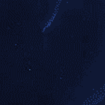
2、团队化
团队化学反应是篮球
契，他们了解彼此的
队产生连锁反应。
假如交换了二者的位
而影响比赛结果。此
这种情况持续存在，
然而，如果两位球员
例如，如果布朗能够
争力。因此，团队化
3、战术执
战术执行能力直接关