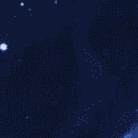
若塔图姆作为主要得分手，其战术理解和执行往往较为成熟，而
掌握复杂战术仍需观察。
这意味着教练组需要重新设计进攻套路，同时强化针对新主力球
用每位球员的优势，是保证战术顺利实施的重要前提。同时，如
，也可能导致短期内效果不佳，从而影响整体表现。
换时，还必须考虑到教练组对于新阵容适配性的深思熟虑，以及
因素都会直接影响到绿军在东部赛季中的最终排名及晋级形势。
质影响
而言至关重要。在关键赛事中，一个稳健心态往往能决定胜负。
特征：前者更加冷静且善于处理压力，而后者则激情四溢，有时
心理承受能力将成为考验双方的重要因素之一。
境下时，若让情绪波动较大的布朗担任核心得分手，则其发挥极