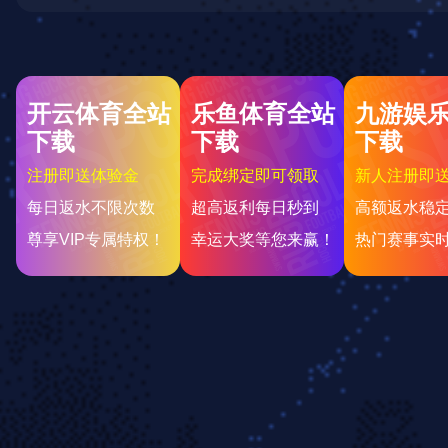
供对未来季后赛走向
1、技术特
若塔图姆和布朗都是
性著称，他能够通过
质优越，可以在攻防
给队友。
从数据上看，若塔图
有千秋，但若互换位
色，他是否能够像若
此外，在比赛节奏方
布朗则倾向于快速推
略，从而影响他们在