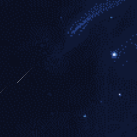
明显体现在比赛中。
条件，但是否能完全
如果两者角色互换，
过程中，教练如何利
良好的战术被迫修改
因此，在评估这次互
调整的重要性。这些
4、心理素
心理素质对于运动员
表着不同类型的人格
二人角色互换，那么
例如，当处于高压环