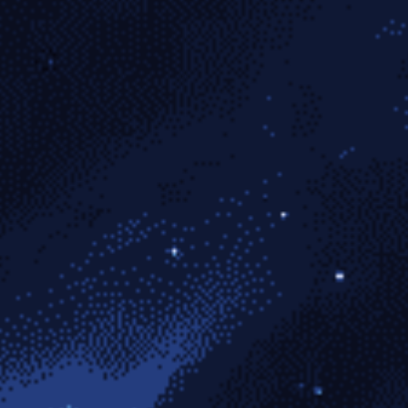
反，如果让稳定冷静
内心斗争不仅涉及个
同时，一个新身份、
双方都能够快速适应
竞争中的实力和信心
总结：
综上所述，埃文特纳
技术特点、团队化学
潜力与风险。这不仅
课题。
因此，无论最终结果
验。随着时间推移，