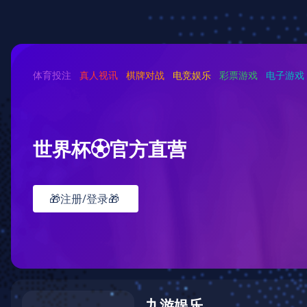
必一体育官方网站入口
享全球体育盛事
专业平台，数据精准，
高清直播
覆盖热
聚焦足球、篮球、电竞等赛事，
每日内
极速访问
下载APP