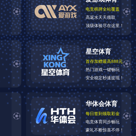
排名和晋级的影响
分析，特别是围绕若塔
及他们之间的配合，我
细阐述：技术特点比
竞争中的位置，还将提