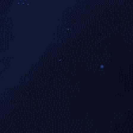
无疑值得所有篮球迷期待与关注。